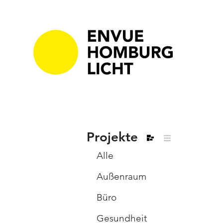
Projekte
Alle
Außenraum
Büro
Gesundheit