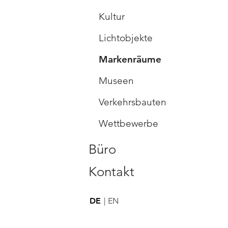
Kultur
Lichtobjekte
Markenräume
Museen
Verkehrsbauten
Wettbewerbe
Büro
Kontakt
DE
EN