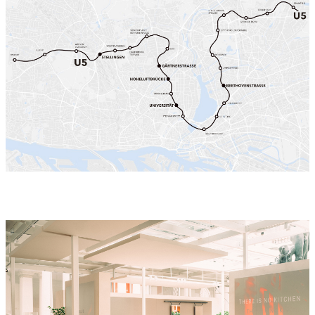
Wettbewerbe