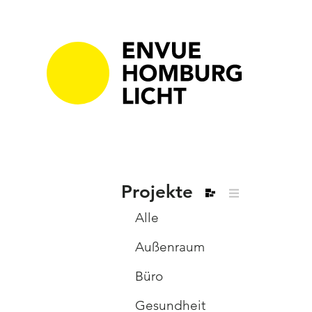
Projekte
Alle
Außenraum
Büro
Gesundheit