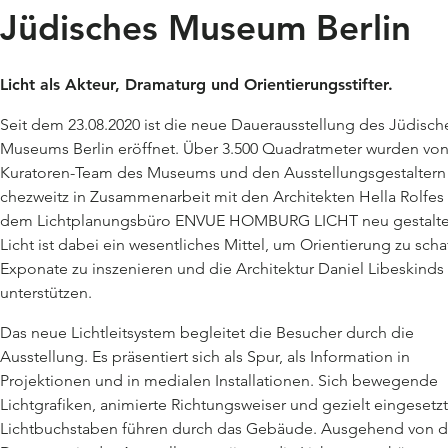
Jüdisches Museum Berlin
Licht als Akteur, Dramaturg und Orientierungsstifter.
Seit dem 23.08.2020 ist die neue Dauerausstellung des Jüdisch
Museums Berlin eröffnet. Über 3.500 Quadratmeter wurden vo
Kuratoren-Team des Museums und den Ausstellungsgestaltern
chezweitz in Zusammenarbeit mit den Architekten Hella Rolfes
dem Lichtplanungsbüro ENVUE HOMBURG LICHT neu gestalte
Licht ist dabei ein wesentliches Mittel, um Orientierung zu scha
Exponate zu inszenieren und die Architektur Daniel Libeskinds
unterstützen.
Das neue Lichtleitsystem begleitet die Besucher durch die
Ausstellung. Es präsentiert sich als Spur, als Information in
Projektionen und in medialen Installationen. Sich bewegende
Lichtgrafiken, animierte Richtungsweiser und gezielt eingesetz
Lichtbuchstaben führen durch das Gebäude. Ausgehend von d