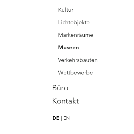
Kultur
Lichtobjekte
Markenräume
Museen
Verkehrsbauten
Wettbewerbe
Büro
Kontakt
DE
EN