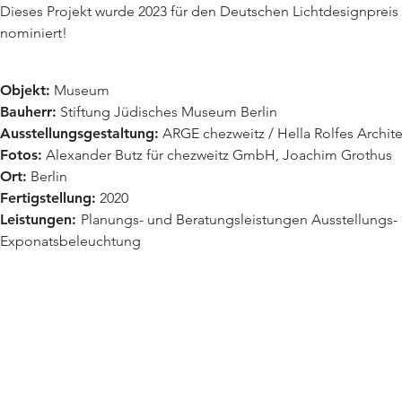
Dieses Projekt wurde 2023 für den Deutschen Lichtdesignpreis
nominiert!
Objekt:
Museum
Bauherr:
Stiftung Jüdisches Museum Berlin
Ausstellungsgestaltung:
ARGE chezweitz / Hella Rolfes Archit
Fotos:
Alexander Butz für chezweitz GmbH, Joachim Grothus
Ort:
Berlin
Fertigstellung:
2020
Leistungen:
Planungs- und Beratungsleistungen Ausstellungs-
Exponatsbeleuchtung