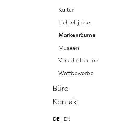
Kultur
Lichtobjekte
Markenräume
Museen
Verkehrsbauten
Wettbewerbe
Büro
Kontakt
DE
EN