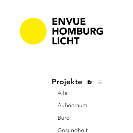
Projekte
Alle
Außenraum
Büro
Gesundheit