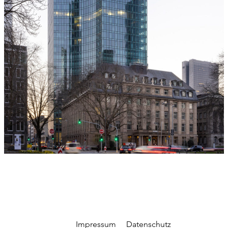
Impressum
Datenschutz