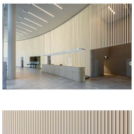
Jobs
Kunden
Publikationen