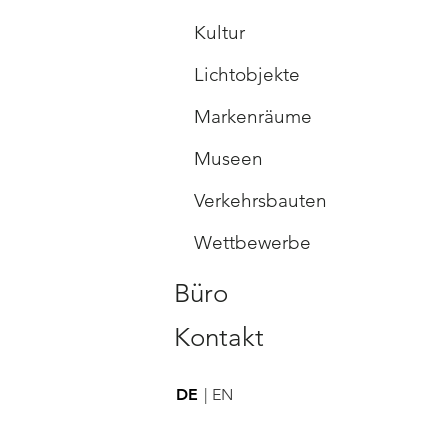
Kultur
Lichtobjekte
Markenräume
Museen
Verkehrsbauten
Wettbewerbe
Büro
Kontakt
DE
EN