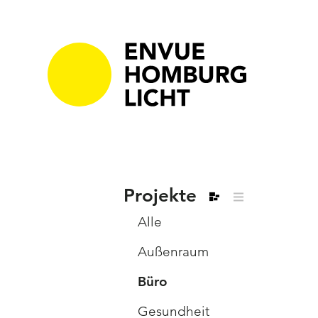
Projekte
Alle
Außenraum
Büro
Gesundheit