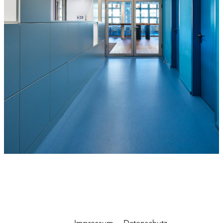
Impressum
Datenschutz